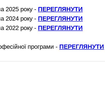
а 2025 року -
ПЕРЕГЛЯНУТИ
а 2024 року -
ПЕРЕГЛЯНУТИ
а 2022 року -
ПЕРЕГЛЯНУТИ
офесійної програми -
ПЕРЕГЛЯНУТИ