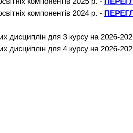
освітніх компонентів 2025 р. -
ПЕРЕГ
освітніх компонентів 2024 р. -
ПЕРЕГ
х дисциплін для 3 курсу на 2026-202
х дисциплін для 4 курсу на 2026-202