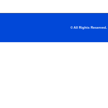
© All Rights Reserve