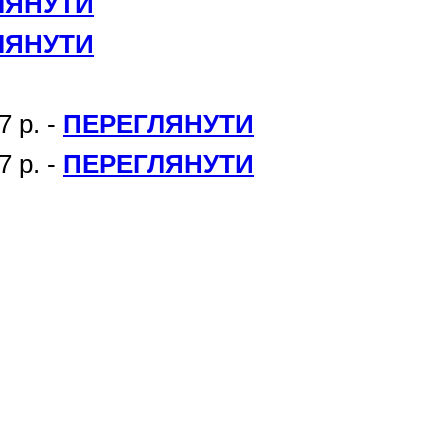
ЛЯНУТИ
ЛЯНУТИ
7 р. -
ПЕРЕГЛЯНУТИ
7 р. -
ПЕРЕГЛЯНУТИ