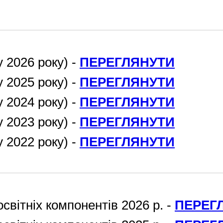
 2026 року) -
ПЕРЕГЛЯНУТИ
 2025 року) -
ПЕРЕГЛЯНУТИ
 2024 року) -
ПЕРЕГЛЯНУТИ
 2023 року) -
ПЕРЕГЛЯНУТИ
 2022 року) -
ПЕРЕГЛЯНУТИ
освітніх компонентів 2026 р. -
ПЕРЕГ