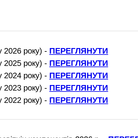
 2026 року) -
ПЕРЕГЛЯНУТИ
 2025 року) -
ПЕРЕГЛЯНУТИ
 2024 року) -
ПЕРЕГЛЯНУТИ
 2023 року) -
ПЕРЕГЛЯНУТИ
 2022 року) -
ПЕРЕГЛЯНУТИ