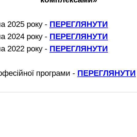
а 2025 року -
ПЕРЕГЛЯНУТИ
а 2024 року -
ПЕРЕГЛЯНУТИ
а 2022 року -
ПЕРЕГЛЯНУТИ
офесійної програми -
ПЕРЕГЛЯНУТИ