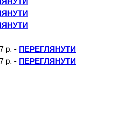
ЛЯНУТИ
ЛЯНУТИ
ЛЯНУТИ
7 р. -
ПЕРЕГЛЯНУТИ
7 р. -
ПЕРЕГЛЯНУТИ