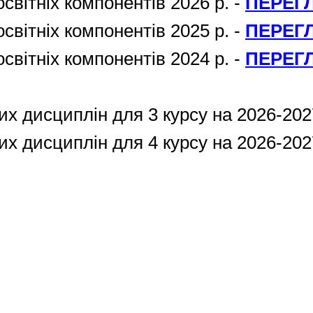
освітніх компонентів 2026 р. -
ПЕРЕГ
освітніх компонентів 2025 р. -
ПЕРЕГ
освітніх компонентів 2024 р. -
ПЕРЕГ
х дисциплін для 3 курсу на 2026-202
х дисциплін для 4 курсу на 2026-202