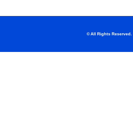
© All Rights Reserve