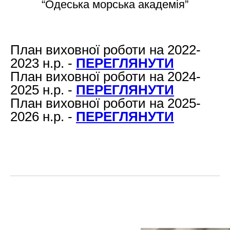
“Одеська морська академія”
План виховної роботи на 2022-
2023 н.р. -
ПЕРЕГЛЯНУТИ
План виховної роботи на 2024-
2025 н.р. -
ПЕРЕГЛЯНУТИ
План виховної роботи на 2025-
2026 н.р. -
ПЕРЕГЛЯНУТИ