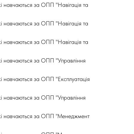
кі навчаються за ОПП "Навігація та
кі навчаються за ОПП "Навігація та
кі навчаються за ОПП "Навігація та
які навчаються за ОПП "Управління
кі навчаються за ОПП "Експлуатація
які навчаються за ОПП "Управління
 які навчаються за ОПП "Менеджмент