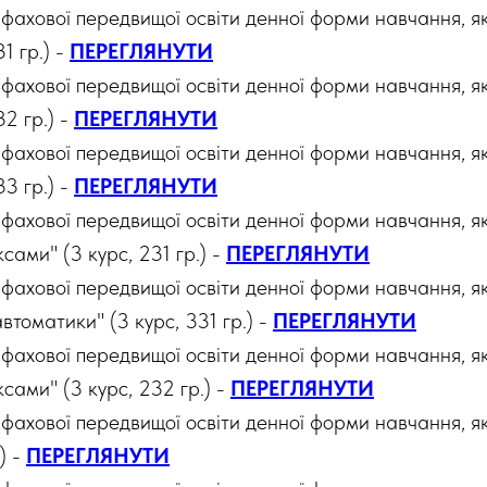
фахової передвищої освіти денної форми навчання, я
1 гр.) -
ПЕРЕГЛЯНУТИ
фахової передвищої освіти денної форми навчання, я
2 гр.) -
ПЕРЕГЛЯНУТИ
фахової передвищої освіти денної форми навчання, я
3 гр.) -
ПЕРЕГЛЯНУТИ
 фахової передвищої освіти денної форми навчання, 
ами" (3 курс, 231 гр.) -
ПЕРЕГЛЯНУТИ
 фахової передвищої освіти денної форми навчання, я
томатики" (3 курс, 331 гр.) -
ПЕРЕГЛЯНУТИ
 фахової передвищої освіти денної форми навчання, 
сами" (3 курс, 232 гр.) -
ПЕРЕГЛЯНУТИ
 фахової передвищої освіти денної форми навчання,
.) -
ПЕРЕГЛЯНУТИ