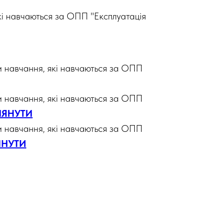
кі навчаються за ОПП "Експлуатація
ми навчання, які навчаються за ОПП
ми навчання, які навчаються за ОПП
ЛЯНУТИ
ми навчання, які навчаються за ОПП
ЯНУТИ