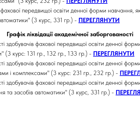
сами" (3 курс, 232 гр.) -
ПЕРЕГЛЯНУТИ
 фахової передвищої освіти денної форми навчання, я
томатики" (3 курс, 331 гр.) -
ПЕРЕГЛЯНУТИ
Графік ліквідації академічної заборгованості
ості здобувачів фахової передвищої освіти денної фор
(3 курс: 131 гр., 132 гр., 133 гр.) -
ПЕРЕГЛЯНУТИ
ості здобувачів фахової передвищої освіти денної фор
и і комплексами" (3 курс: 231 гр., 232 гр.) -
ПЕРЕГ
ості здобувачів фахової передвищої освіти денної фор
 та засобів автоматики" (3 курс, 331 гр.) -
ПЕРЕГЛ