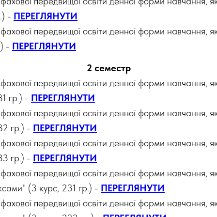
 фахової передвищої освіти денної форми навчання,
.) -
ПЕРЕГЛЯНУТИ
 фахової передвищої освіти денної форми навчання,
.) -
ПЕРЕГЛЯНУТИ
2 семестр
фахової передвищої освіти денної форми навчання, я
1 гр.) -
ПЕРЕГЛЯНУТИ
фахової передвищої освіти денної форми навчання, я
2 гр.) -
ПЕРЕГЛЯНУТИ
фахової передвищої освіти денної форми навчання, я
3 гр.) -
ПЕРЕГЛЯНУТИ
 фахової передвищої освіти денної форми навчання, 
ами" (3 курс, 231 гр.) -
ПЕРЕГЛЯНУТИ
 фахової передвищої освіти денної форми навчання, 