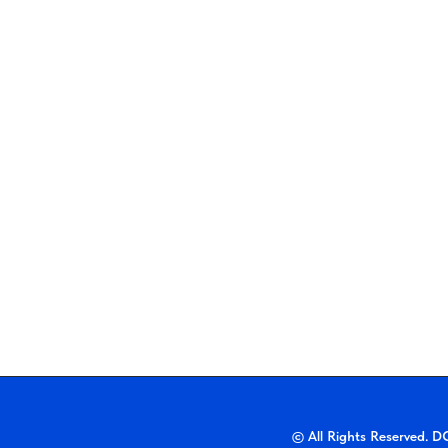
© All Rights Reserved.