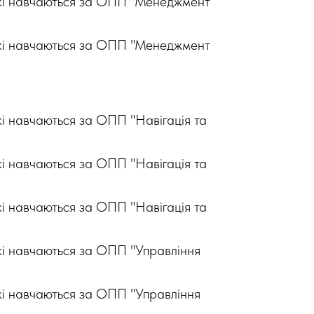
 які навчаються за ОПП "Менеджмент
 які навчаються за ОПП "Менеджмент
кі навчаються за ОПП "Навігація та
кі навчаються за ОПП "Навігація та
кі навчаються за ОПП "Навігація та
які навчаються за ОПП "Управління
які навчаються за ОПП "Управління