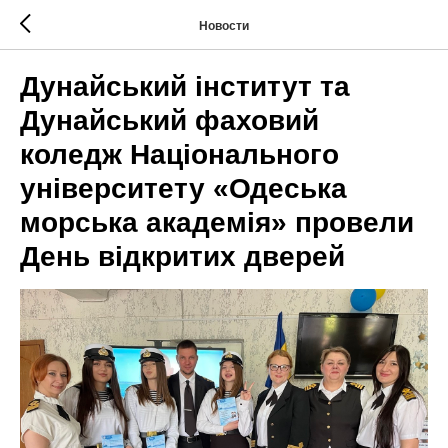
Новости
Дунайський інститут та
Дунайський фаховий
коледж Національного
університету «Одеська
морська академія» провели
День відкритих дверей