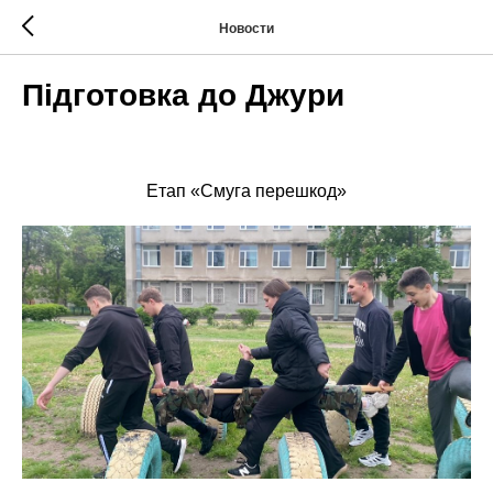
Новости
Підготовка до Джури
Етап «Смуга перешкод»